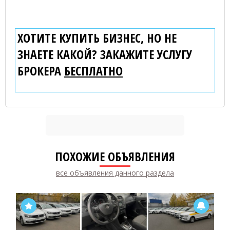
ХОТИТЕ КУПИТЬ БИЗНЕС, НО НЕ
ЗНАЕТЕ КАКОЙ? ЗАКАЖИТЕ УСЛУГУ
БРОКЕРА
БЕСПЛАТНО
ПОХОЖИЕ ОБЪЯВЛЕНИЯ
все объявления данного раздела