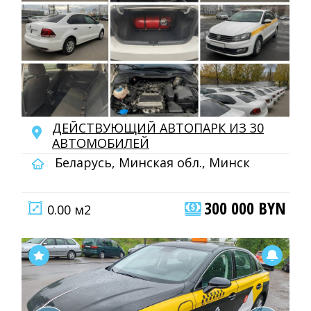
ДЕЙСТВУЮЩИЙ АВТОПАРК ИЗ 30
АВТОМОБИЛЕЙ
Беларусь, Минская обл., Минск
300 000 BYN
0.00 м2