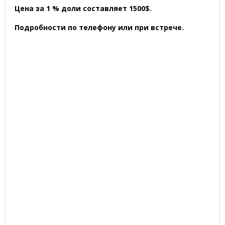
Цена за 1 % доли составляет 1500$.
Подробности по телефону или при встрече.