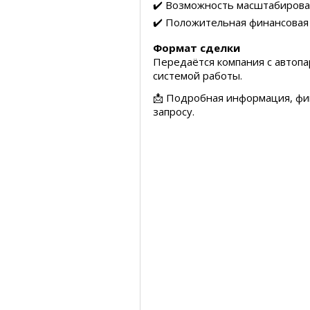
✔️ Возможность масштабирова
✔️ Положительная финансовая
Формат сделки
Передаётся компания с автоп
системой работы.
📩 Подробная информация, фи
запросу.