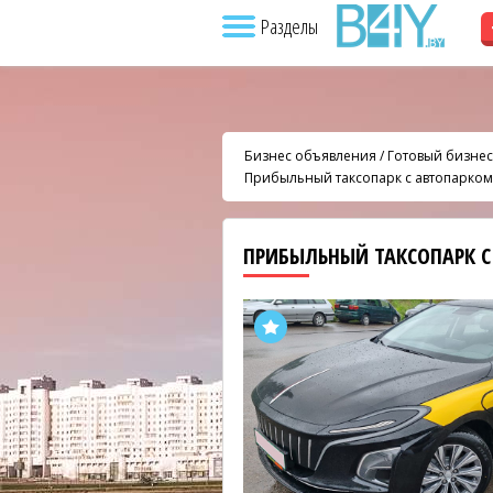
Разделы
Бизнес объявления
/
Готовый бизнес
Прибыльный таксопарк с автопарко
ПРИБЫЛЬНЫЙ ТАКСОПАРК 