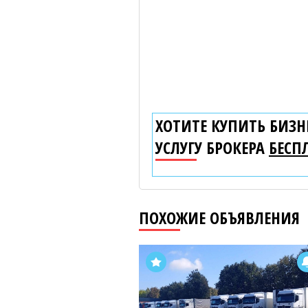
ХОТИТЕ КУПИТЬ БИЗНЕ
УСЛУГУ БРОКЕРА
БЕСП
ПОХОЖИЕ ОБЪЯВЛЕНИЯ