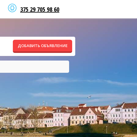
375 29 705 98 60
ДОБАВИТЬ ОБЪЯВЛЕНИЕ