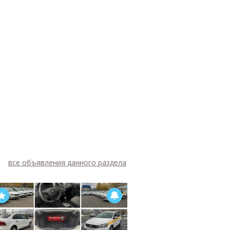
все объявления данного раздела