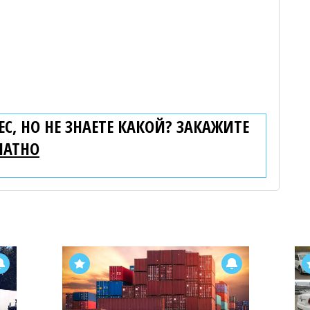
С, НО НЕ ЗНАЕТЕ КАКОЙ? ЗАКАЖИТЕ
ЛАТНО