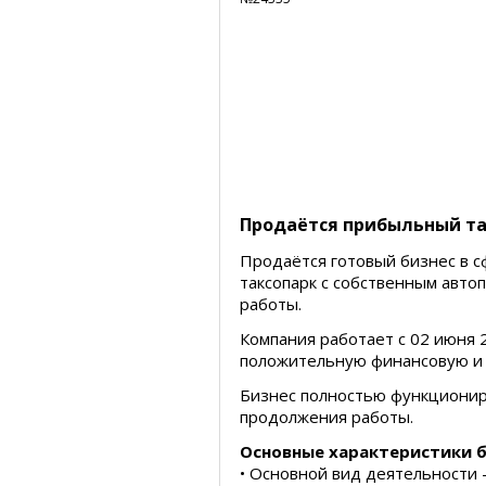
Продаётся прибыльный та
Продаётся готовый бизнес в 
таксопарк с собственным авто
работы.
Компания работает с 02 июня 
положительную финансовую и
Бизнес полностью функционир
продолжения работы.
Основные характеристики 
• Основной вид деятельности 