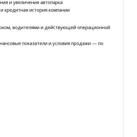
ния и увеличения автопарка
 и кредитная история компании
арком, водителями и действующей операционной
нансовые показатели и условия продажи — по