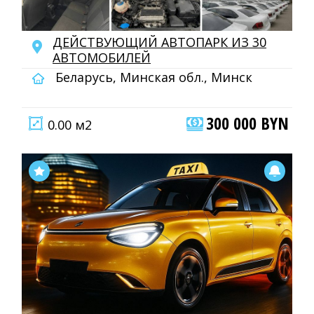
ДЕЙСТВУЮЩИЙ АВТОПАРК ИЗ 30
АВТОМОБИЛЕЙ
Беларусь, Минская обл., Минск
300 000 BYN
0.00 м2