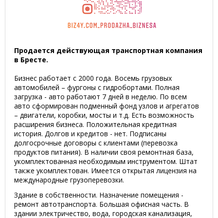
Продается действующая транспортная компания
в Бресте.
Бизнес работает с 2000 года. Восемь грузовых
автомобилей – фургоны с гидробортами. Полная
загрузка - авто работают 7 дней в неделю. По всем
авто сформирован подменный фонд узлов и агрегатов
– двигатели, коробки, мосты и т.д. Есть возможность
расширения бизнеса. Положительная кредитная
история. Долгов и кредитов - нет. Подписаны
долгосрочные договоры с клиентами (перевозка
продуктов питания). В наличии своя ремонтная база,
укомплектованная необходимым инструментом. Штат
также укомплектован. Имеется открытая лицензия на
международные грузоперевозки.
Здание в собственности. Назначение помещения -
ремонт автотранспорта. Большая офисная часть. В
здании электричество, вода, городская канализация,