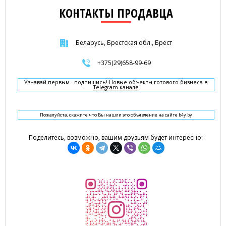
КОНТАКТЫ ПРОДАВЦА
Беларусь, Брестская обл., Брест
+375(29)658-99-69
Узнавай первым - подпишись! Новые объекты готового бизнеса в
Telegram канале
Пожалуйста, скажите что Вы нашли это объявление на сайте b4y.by
Поделитесь, возможно, вашим друзьям будет интересно: