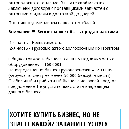
оптоволокно, отопление. В штате свой механик.
Заключены договора с поставщиками запчастей с
оптовыми скидками и доставкой до дверей.
Постоянно увеличиваем парк автомобилей.
Внимание !!! Бизнес может быть продан частями:
1-я часть - Недвижимость.
2-я часть - Грузовые авто с долгосрочным контрактом.
Общая стоимость бизнеса 320 000$ Недвижимость с
оборудованием – 160 000$
Непосредственно бизнес грузоперевозки – 160 000$
(выручка по счету не менее 50 000 бел.руб в месяц).
Стабильный и прибыльный бизнес с историей - редкое
предложение. Не упустите шанс стать владельцем
данного бизнеса.
ХОТИТЕ КУПИТЬ БИЗНЕС, НО НЕ
ЗНАЕТЕ КАКОЙ? ЗАКАЖИТЕ УСЛУГУ