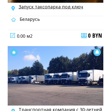
Запуск таксопарка под ключ
Беларусь
0 BYN
0.00 м2
Транспортная компания с 30-летней