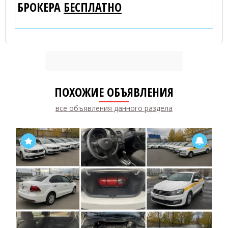
БРОКЕРА
БЕСПЛАТНО
ПОХОЖИЕ ОБЪЯВЛЕНИЯ
все объявления данного раздела