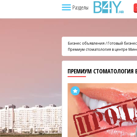
Разделы
Бизнес объявления
/
Готовый бизнес
Премиум стоматология в центре Мин
ПРЕМИУМ СТОМАТОЛОГИЯ 