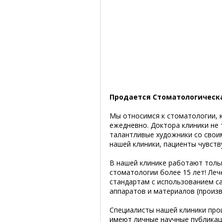
Продается Стоматологическа
Мы относимся к стоматологии, к
ежедневно. Доктора клиники не 
талантливые художники со свои
нашей клиники, пациенты чувств
В нашей клинике работают толь
стоматологии более 15 лет! Леч
стандартам с использованием с
аппаратов и материалов (произв
Специалисты нашей клиники про
имеют личные научные публикаци