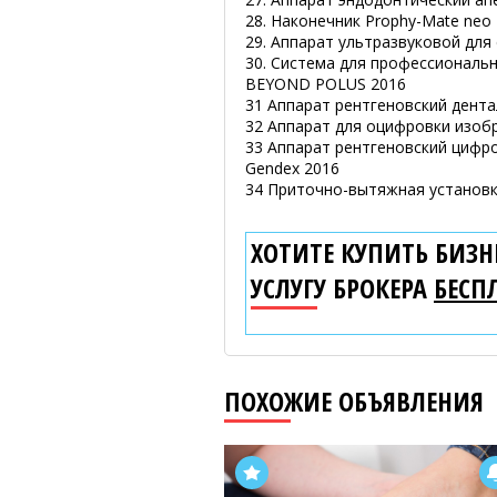
28. Наконечник Prophy-Mate neo
29. Аппарат ультразвуковой для 
30. Система для профессионал
BEYOND POLUS 2016
31 Аппарат рентгеновский дента
32 Аппарат для оцифровки изобр
33 Аппарат рентгеновский цифр
Gendex 2016
34 Приточно-вытяжная установка
ХОТИТЕ КУПИТЬ БИЗНЕ
УСЛУГУ БРОКЕРА
БЕСП
ПОХОЖИЕ ОБЪЯВЛЕНИЯ