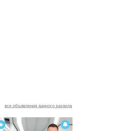
все объявления данного раздела