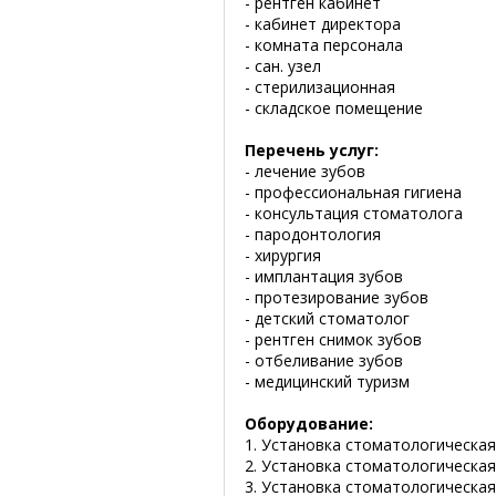
- рентген кабинет
- кабинет директора
- комната персонала
- сан. узел
- стерилизационная
- складское помещение
Перечень услуг:
- лечение зубов
- профессиональная гигиена
- консультация стоматолога
- пародонтология
- хирургия
- имплантация зубов
- протезирование зубов
- детский стоматолог
- рентген снимок зубов
- отбеливание зубов
- медицинский туризм
Оборудование:
1. Установка стоматологическая
2. Установка стоматологическая
3. Установка стоматологическая 