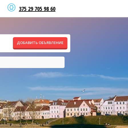
375 29 705 98 60
ДОБАВИТЬ ОБЪЯВЛЕНИЕ