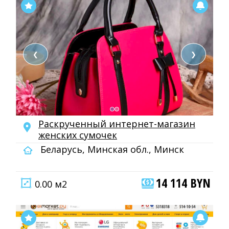
❮
❯
Раскрученный интернет-магазин
женских сумочек
Беларусь, Минская обл., Минск
14 114 BYN
0.00 м2