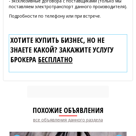
- эксклюзивные договора с поставщиками (только мы
поставляем электротранспорт данного производителя).
Подробности по телефону или при встрече.
ХОТИТЕ КУПИТЬ БИЗНЕС, НО НЕ
ЗНАЕТЕ КАКОЙ? ЗАКАЖИТЕ УСЛУГУ
БРОКЕРА
БЕСПЛАТНО
ПОХОЖИЕ ОБЪЯВЛЕНИЯ
все объявления данного раздела