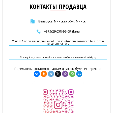
КОНТАКТЫ ПРОДАВЦА
Беларусь, Минская обл., Минск
+375(29)658-99-69 Дина
Узнавай первым - подпишись! Новые объекты готового бизнеса в
Telegram канале
Пожалуйста, скажите что Вы нашли это объявление на сайте b4y.by
Поделитесь, возможно, вашим друзьям будет интересно: