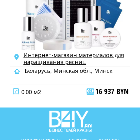
Интернет-магазин материалов для
наращивания ресниц
Беларусь, Минская обл., Минск
16 937 BYN
0.00 м2