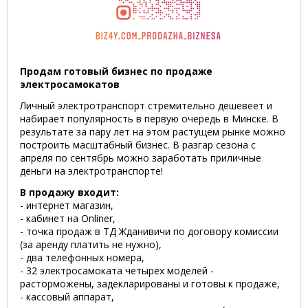
Продам готовый бизнес по продаже
электросамокатов
Личный электротранспорт стремительно дешевеет и
набирает популярность в первую очередь в Минске. В
результате за пару лет на этом растущем рынке можно
построить масштабный бизнес. В разгар сезона с
апреля по сентябрь можно заработать приличные
деньги на электротранспорте!
В продажу входит:
- интернет магазин,
- кабинет на Onliner,
- точка продаж в ТД Жданивичи по договору комиссии
(за аренду платить не нужно),
- два телефонных номера,
- 32 электросамоката четырех моделей -
расторможены, задекларированы и готовы к продаже,
- кассовый аппарат,