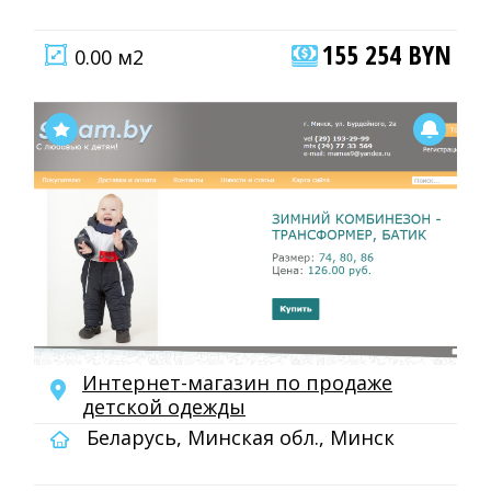
155 254 BYN
0.00 м2
Интернет-магазин по продаже
детской одежды
Беларусь, Минская обл., Минск