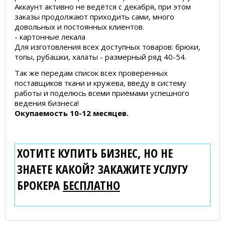
Аккаунт активно не ведётся с декабря, при этом
заказы продолжают приходить сами, много
довольных и постоянных клиентов.
- картонные лекала
Для изготовления всех доступных товаров: брюки,
топы, рубашки, халаты - размерный ряд 40-54.
Так же передам список всех проверенных
поставщиков ткани и кружева, введу в систему
работы и поделюсь всеми приёмами успешного
ведения бизнеса!
Окупаемость 10-12 месяцев.
ХОТИТЕ КУПИТЬ БИЗНЕС, НО НЕ
ЗНАЕТЕ КАКОЙ? ЗАКАЖИТЕ УСЛУГУ
БРОКЕРА
БЕСПЛАТНО