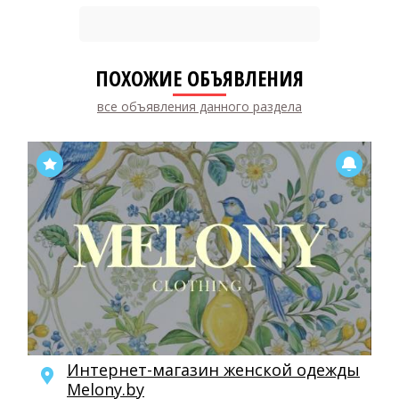
ПОХОЖИЕ ОБЪЯВЛЕНИЯ
все объявления данного раздела
Интернет-магазин женской одежды
Melony.by