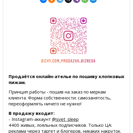
Продаётся онлайн-ателье по пошиву хлопковых
пижам.
Принцип работы - пошив на заказ по меркам
клиента. Форма собственности: самозанятость,
переоформлять ничего не нужно!
В продажу входит:
- Instagram-аккаунт
@svet_sleep
4400 живых, лояльных подписчиков. Только ЦА:
реклама через таргет и блогеров, никаких накруток.