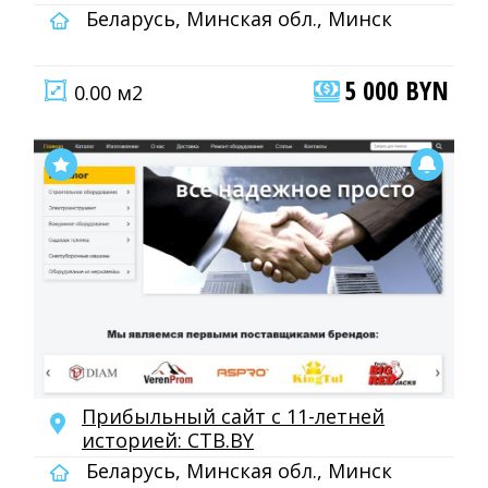
Беларусь, Минская обл., Минск
5 000 BYN
0.00 м2
Прибыльный сайт с 11-летней
историей: CTB.BY
Беларусь, Минская обл., Минск