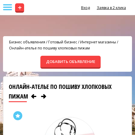
+
Вход
Заявка в 2 клика
Бизнес объявления
/
Готовый бизнес
/
Интернет магазины
/
Онлайн-ателье по пошиву хлопковых пижам
ДОБАВИТЬ ОБЪЯВЛЕНИЕ
ОНЛАЙН-АТЕЛЬЕ ПО ПОШИВУ ХЛОПКОВЫХ
ПИЖАМ