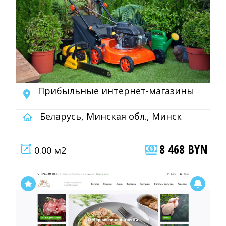
Прибыльные интернет-магазины
Беларусь, Минская обл., Минск
8 468 BYN
0.00 м2