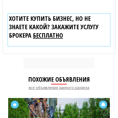
ХОТИТЕ КУПИТЬ БИЗНЕС, НО НЕ
ЗНАЕТЕ КАКОЙ? ЗАКАЖИТЕ УСЛУГУ
БРОКЕРА
БЕСПЛАТНО
ПОХОЖИЕ ОБЪЯВЛЕНИЯ
все объявления данного раздела