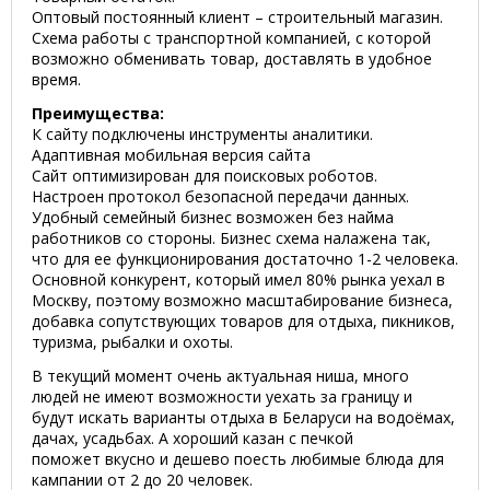
Оптовый постоянный клиент – строительный магазин.
Схема работы с транспортной компанией, с которой
возможно обменивать товар, доставлять в удобное
время.
Преимущества:
К сайту подключены инструменты аналитики.
Адаптивная мобильная версия сайта
Сайт оптимизирован для поисковых роботов.
Настроен протокол безопасной передачи данных.
Удобный семейный бизнес возможен без найма
работников со стороны. Бизнес схема налажена так,
что для ее функционирования достаточно 1-2 человека.
Основной конкурент, который имел 80% рынка уехал в
Москву, поэтому возможно масштабирование бизнеса,
добавка сопутствующих товаров для отдыха, пикников,
туризма, рыбалки и охоты.
В текущий момент очень актуальная ниша, много
людей не имеют возможности уехать за границу и
будут искать варианты отдыха в Беларуси на водоёмах,
дачах, усадьбах. А хороший казан с печкой
поможет вкусно и дешево поесть любимые блюда для
кампании от 2 до 20 человек.