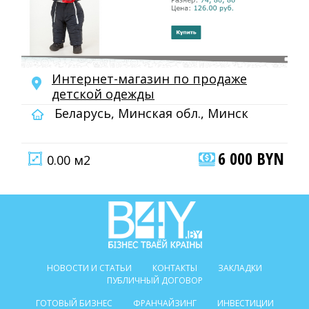
Интернет-магазин по продаже
детской одежды
Беларусь, Минская обл., Минск
6 000 BYN
0.00 м2
НОВОСТИ И СТАТЬИ
КОНТАКТЫ
ЗАКЛАДКИ
ПУБЛИЧНЫЙ ДОГОВОР
ГОТОВЫЙ БИЗНЕС
ФРАНЧАЙЗИНГ
ИНВЕСТИЦИИ