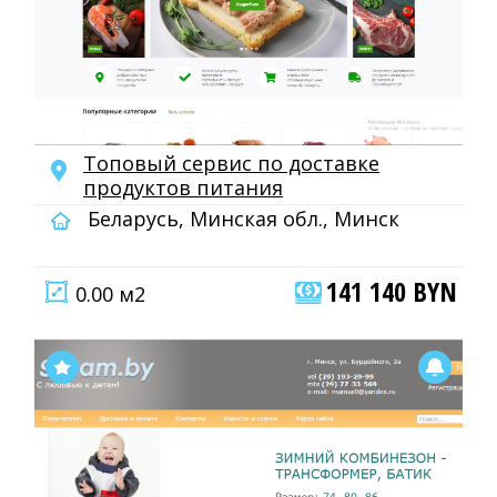
Топовый сервис по доставке
продуктов питания
Беларусь, Минская обл., Минск
141 140 BYN
0.00 м2