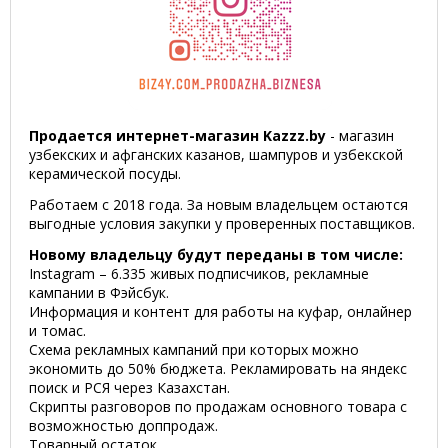
Продается интернет-магазин Kazzz.by
- магазин
узбекских и афганских казанов, шампуров и узбекской
керамической посуды.
Работаем с 2018 года. За новым владельцем остаются
выгодные условия закупки у проверенных поставщиков.
Новому владельцу будут переданы в том числе:
Instagram – 6.335 живых подписчиков, рекламные
кампании в Фэйсбук.
Информация и контент для работы на куфар, онлайнер
и томас.
Схема рекламных кампаний при которых можно
экономить до 50% бюджета. Рекламировать на яндекс
поиск и РСЯ через Казахстан.
Скрипты разговоров по продажам основного товара с
возможностью доппродаж.
Товарный остаток.