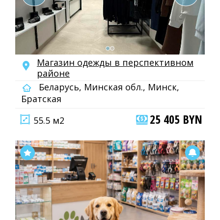
Магазин одежды в перспективном
районе
Беларусь, Минская обл., Минск,
Братская
25 405 BYN
55.5 м2