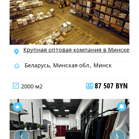
Крупная оптовая компания в Минске
Беларусь, Минская обл., Минск
87 507 BYN
2000 м2
❮
❯