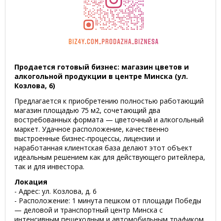
Продается готовый бизнес: магазин цветов и
алкогольной продукции в центре Минска (ул.
Козлова, 6)
Предлагается к приобретению полностью работающий
магазин площадью 75 м2, сочетающий два
востребованных формата — цветочный и алкогольный
маркет. Удачное расположение, качественно
выстроенные бизнес-процессы, лицензии и
наработанная клиентская база делают этот объект
идеальным решением как для действующего ритейлера,
так и для инвестора.
Локация
- Адрес: ул. Козлова, д. 6
- Расположение: 1 минута пешком от площади Победы
— деловой и транспортный центр Минска с
интенсивным пешеходным и автомобильным трафиком.