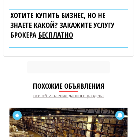
ХОТИТЕ КУПИТЬ БИЗНЕС, НО НЕ
ЗНАЕТЕ КАКОЙ? ЗАКАЖИТЕ УСЛУГУ
БРОКЕРА
БЕСПЛАТНО
ПОХОЖИЕ ОБЪЯВЛЕНИЯ
все объявления данного раздела