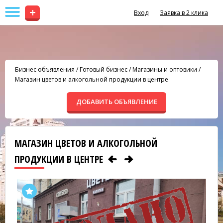
+
Вход
Заявка в 2 клика
Бизнес объявления
/
Готовый бизнес
/
Магазины и оптовики
/
Магазин цветов и алкогольной продукции в центре
ДОБАВИТЬ ОБЪЯВЛЕНИЕ
МАГАЗИН ЦВЕТОВ И АЛКОГОЛЬНОЙ
ПРОДУКЦИИ В ЦЕНТРЕ