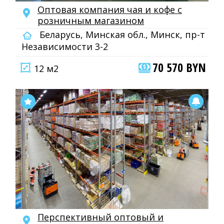
Оптовая компания чая и кофе с
розничным магазином
Беларусь, Минская обл., Минск, пр-т
Независимости 3-2
70 570 BYN
12 м2
Перспективный оптовый и