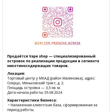
Продаётся Vape shop — специализированный
островок по реализации продукции в сегменте
никотиносодержащих товаров.
Локация:
Торговый центр у МКАД (район Малиновка), адрес:
Озерцо, Меньковский тракт, д. 2.
Площадь островка — 3,5 кв. м.
Дата начала работы: 05.08.2024.
Характеристики бизнеса:
• Налаженная клиентская база, сформированная за
период работы.