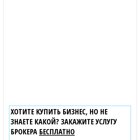
ХОТИТЕ КУПИТЬ БИЗНЕС, НО НЕ
ЗНАЕТЕ КАКОЙ? ЗАКАЖИТЕ УСЛУГУ
БРОКЕРА
БЕСПЛАТНО