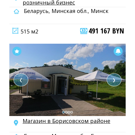
розничный бизнес
Беларусь, Минская обл., Минск
491 167 BYN
515 м2
❮
❯
Магазин в Борисовском районе