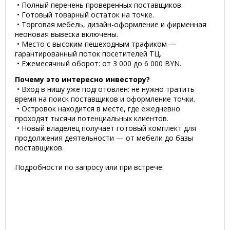
• Полный перечень проверенных поставщиков.
• Готовый товарный остаток на точке.
• Торговая мебель, дизайн-оформление и фирменная
неоновая вывеска включены.
• Место с высоким пешеходным трафиком —
гарантированный поток посетителей ТЦ.
• Ежемесячный оборот: от 3 000 до 6 000 BYN.
Почему это интересно инвестору?
• Вход в нишу уже подготовлен: не нужно тратить
время на поиск поставщиков и оформление точки.
• Островок находится в месте, где ежедневно
проходят тысячи потенциальных клиентов.
• Новый владелец получает готовый комплект для
продолжения деятельности — от мебели до базы
поставщиков.
Подробности по запросу или при встрече.