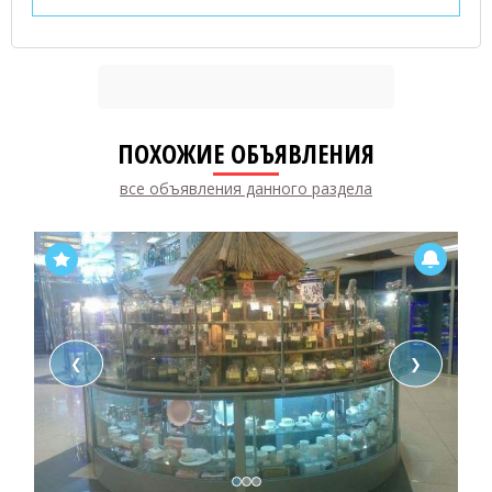
ПОХОЖИЕ ОБЪЯВЛЕНИЯ
все объявления данного раздела
❮
❯