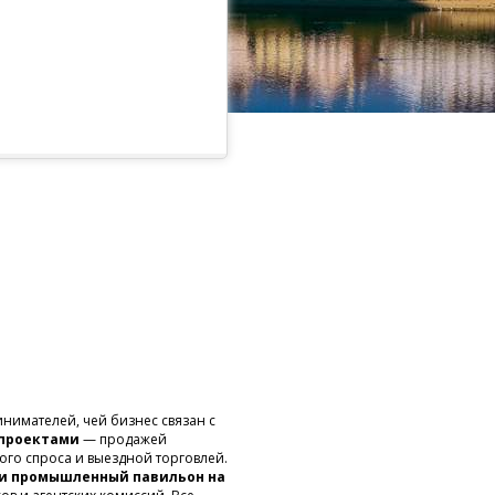
нимателей, чей бизнес связан с
 проектами
— продажей
ого спроса и выездной торговлей.
ли промышленный павильон на