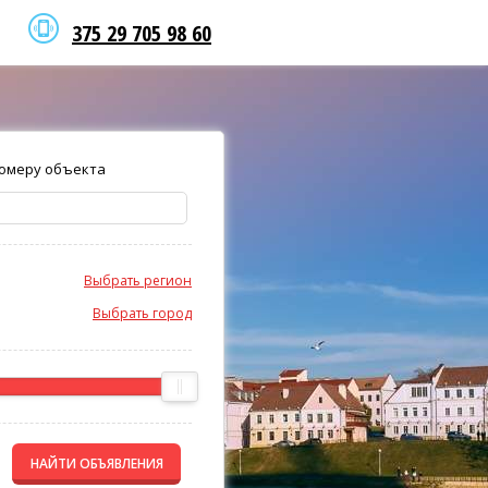
375 29 705 98 60
омеру объекта
Выбрать регион
Выбрать город
НАЙТИ ОБЪЯВЛЕНИЯ