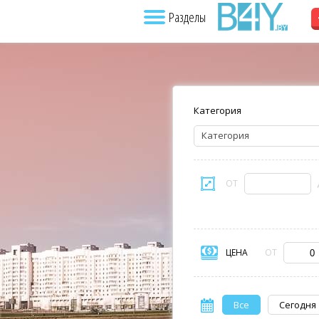
Разделы
Категория
Категория
ОТ
ЦЕНА
ОТ
Все
Сегодня