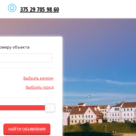
375 29 705 98 60
омеру объекта
Выбрать регион
Выбрать город
НАЙТИ ОБЪЯВЛЕНИЯ