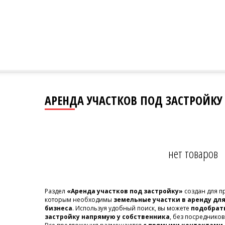
АРЕНДА УЧАСТКОВ ПОД ЗАСТРОЙКУ 
нет товаров
Раздел
«Аренда участков под застройку»
создан для п
которым необходимы
земельные участки в аренду дл
бизнеса
. Используя удобный поиск, вы можете
подобрать
застройку напрямую у собственника
, без посредников 