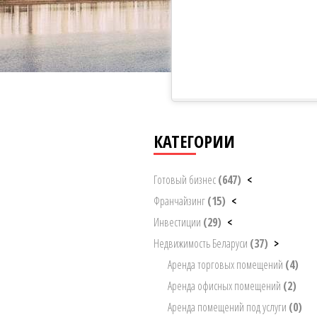
КАТЕГОРИИ
Готовый бизнес
(647)
<
Франчайзинг
(15)
<
Инвестиции
(29)
<
Недвижимость Беларуси
(37)
>
Аренда торговых помещений
(4)
Аренда офисных помещений
(2)
Аренда помещений под услуги
(0)