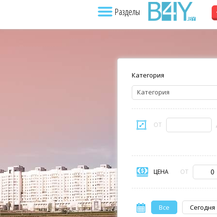
Разделы
Категория
Категория
ОТ
ЦЕНА
ОТ
Все
Сегодня