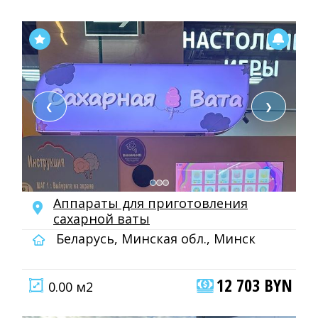
❮
❯
Аппараты для приготовления
сахарной ваты
Беларусь, Минская обл., Минск
12 703 BYN
0.00 м2