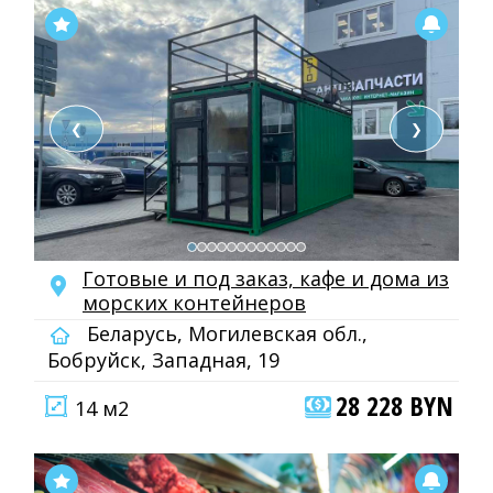
❮
❯
Готовые и под заказ, кафе и дома из
морских контейнеров
Беларусь, Могилевская обл.,
Бобруйск, Западная, 19
28 228 BYN
14 м2