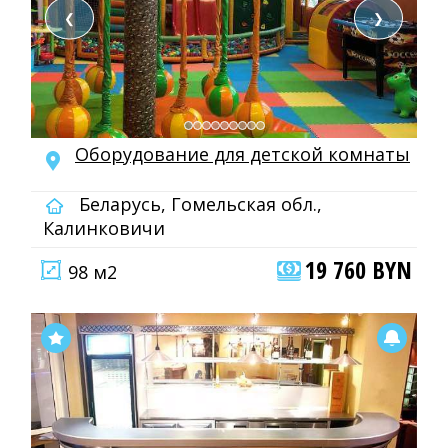
❮
❯
Оборудование для детской комнаты
Беларусь, Гомельская обл.,
Калинковичи
19 760 BYN
98 м2