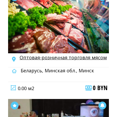
Оптовая-розничная торговля мясом
Беларусь, Минская обл., Минск
0 BYN
0.00 м2