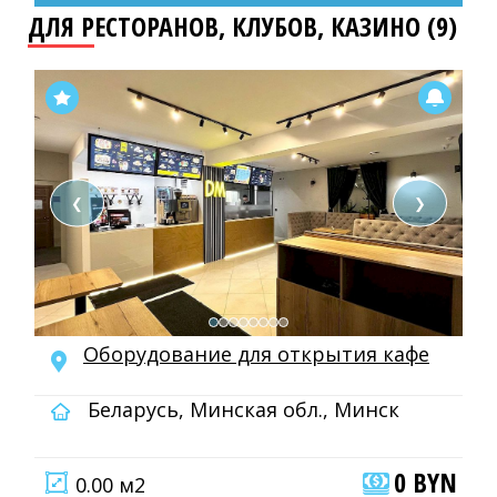
ДЛЯ РЕСТОРАНОВ, КЛУБОВ, КАЗИНО (9)
❮
❯
Оборудование для открытия кафе
Беларусь, Минская обл., Минск
0 BYN
0.00 м2