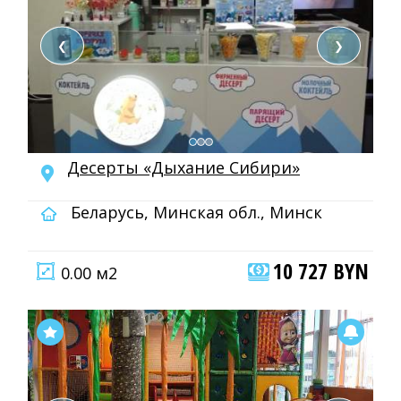
❮
❯
Десерты «Дыхание Сибири»
Беларусь, Минская обл., Минск
10 727 BYN
0.00 м2