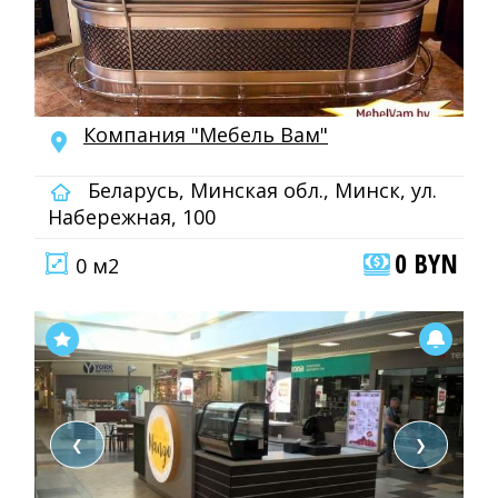
Компания "Мебель Вам"
Беларусь, Минская обл., Минск, ул.
Набережная, 100
0 BYN
0 м2
❮
❯