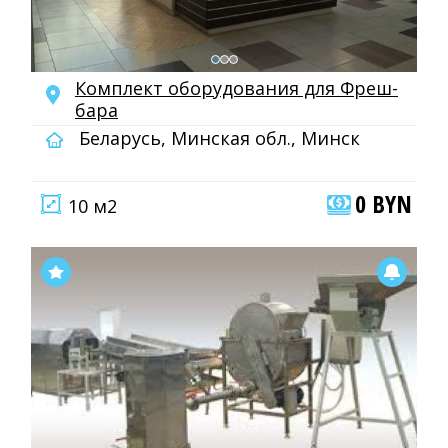
Комплект оборудования для Фреш-
бара
Беларусь, Минская обл., Минск
0 BYN
10 м2