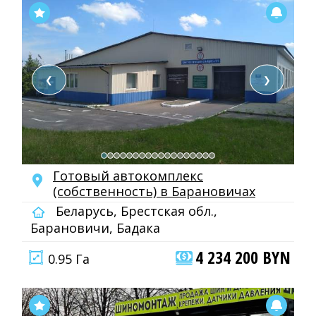
❮
❯
Готовый автокомплекс
(собственность) в Барановичах
Беларусь, Брестская обл.,
Барановичи, Бадака
4 234 200 BYN
0.95 Га