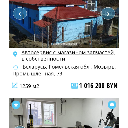
❮
❯
Автосервис с магазином запчастей,
в собственности
Беларусь, Гомельская обл., Мозырь,
Промышленная, 73
1 016 208 BYN
1259 м2