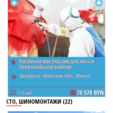
Малярная мастерская для авто в
Первомайском районе
Беларусь, Минская обл., Минск
70 570 BYN
115 м2
СТО, ШИНОМОНТАЖИ (22)