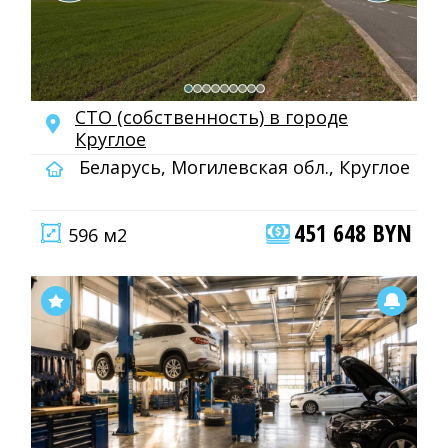
СТО (собственность) в городе
Круглое
Беларусь, Могилевская обл., Круглое
451 648 BYN
596 м2