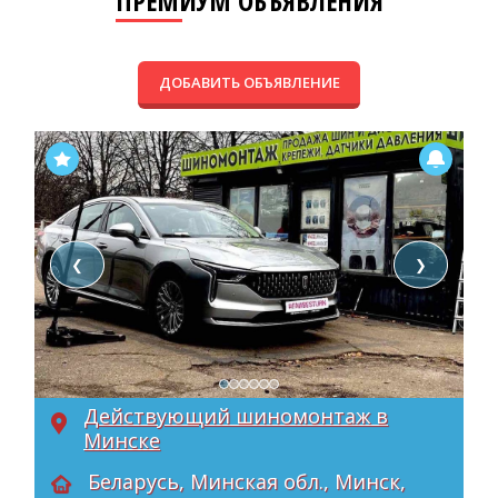
ПРЕМИУМ ОБЪЯВЛЕНИЯ
ДОБАВИТЬ ОБЪЯВЛЕНИЕ
❮
❯
Действующий шиномонтаж в
Минске
Беларусь, Минская обл., Минск,