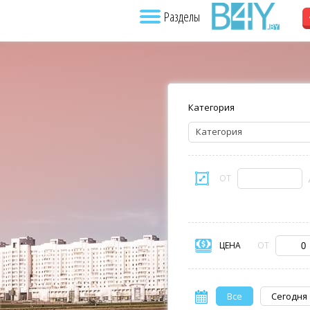
Разделы
Категория
Категория
ОТ
ЦЕНА
ОТ
Все
Сегодня