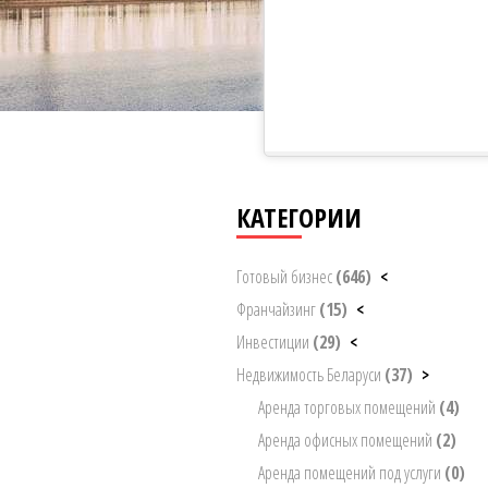
КАТЕГОРИИ
Готовый бизнес
(646)
<
Франчайзинг
(15)
<
Инвестиции
(29)
<
Недвижимость Беларуси
(37)
>
Аренда торговых помещений
(4)
Аренда офисных помещений
(2)
Аренда помещений под услуги
(0)