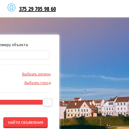
375 29 705 98 60
омеру объекта
Выбрать регион
Выбрать город
НАЙТИ ОБЪЯВЛЕНИЯ