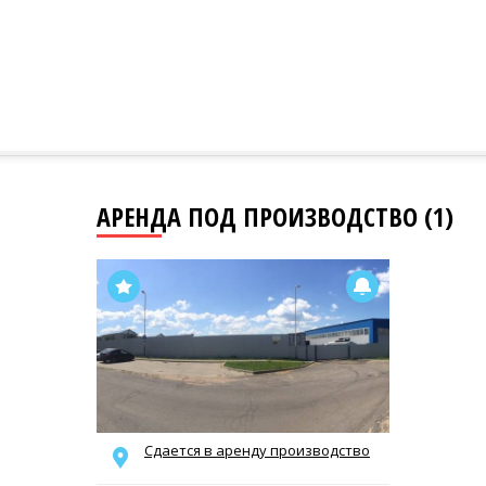
АРЕНДА ПОД ПРОИЗВОДСТВО (1)
Сдается в аренду производство