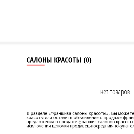
САЛОНЫ КРАСОТЫ (0)
нет товаров
В разделе «Франшиза салоны Красоты», Вы можете
красоты или оставить объявление о продаже фран
предложения о продаже франшиз салонов красоты 
исключения цепочки продавец-посредник-покупател