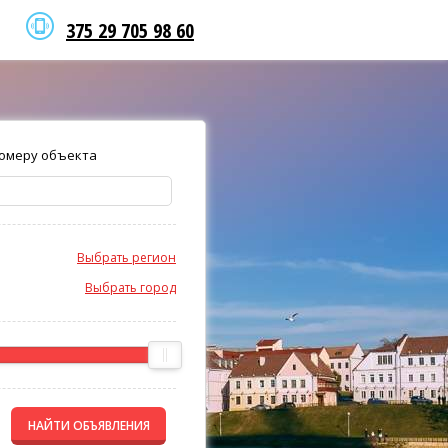
375 29 705 98 60
омеру объекта
Выбрать регион
Выбрать город
НАЙТИ ОБЪЯВЛЕНИЯ