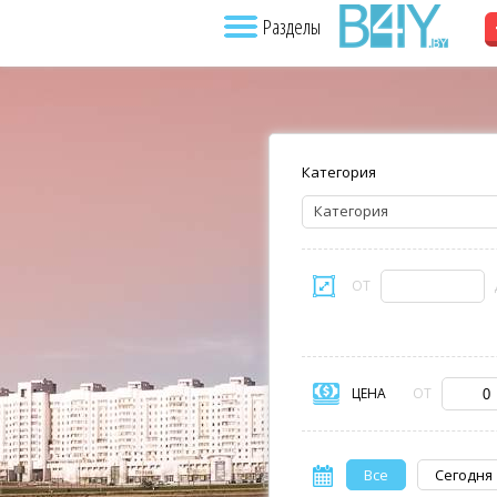
Разделы
Категория
Категория
ОТ
ЦЕНА
ОТ
Все
Сегодня