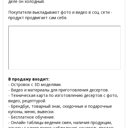
деле он холодный.
Покупатели выкладывают фото и видео в соц. сети -
продукт продвигает сам себя.
В продажу входит:
- Островок с 3D моделями.
- Видео и материалы для приготовления десертов.
- Техническая карта по изготовлению десертов с фото,
видео, рецептурой.
- Брендбук, товарный знак, скидочные и подарочные
купоны, меню, вывески.
- Бесплатное обучение.
- Онлайн таблицы ведения смен, наличия продукции,
отчеты с камер видео наблюдения, контроль продаж.