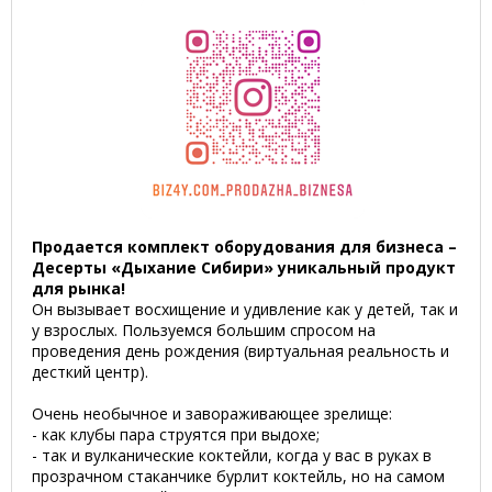
Продается комплект оборудования для бизнеса –
Десерты «Дыхание Сибири» уникальный продукт
для рынка!
Он вызывает восхищение и удивление как у детей, так и
у взрослых.
Пользуемся большим спросом на
проведения день рождения (виртуальная реальность и
десткий центр).
Очень необычное и завораживающее зрелище:
- как клубы пара струятся при выдохе;
- так и вулканические коктейли, когда у вас в руках в
прозрачном стаканчике бурлит коктейль, но на самом