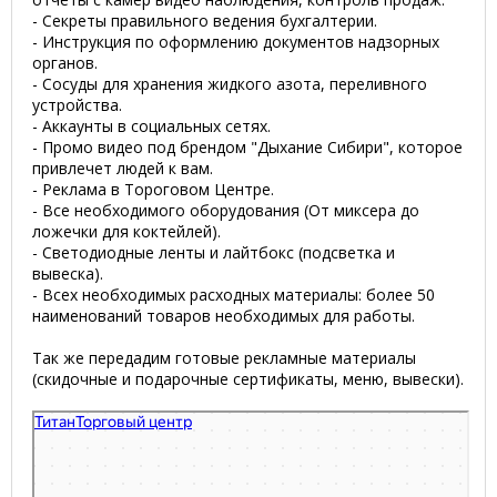
- Секреты правильного ведения бухгалтерии.
- Инструкция по оформлению документов надзорных
органов.
- Сосуды для хранения жидкого азота, переливного
устройства.
- Аккаунты в социальных сетях.
- Промо видео под брендом "Дыхание Сибири", которое
привлечет людей к вам.
- Реклама в Тороговом Центре.
- Все необходимого оборудования (От миксера до
ложечки для коктейлей).
- Светодиодные ленты и лайтбокс (подсветка и
вывеска).
- Всех необходимых расходных материалы: более 50
наименований товаров необходимых для работы.
Так же передадим готовые рекламные материалы
(скидочные и подарочные сертификаты, меню, вывески).