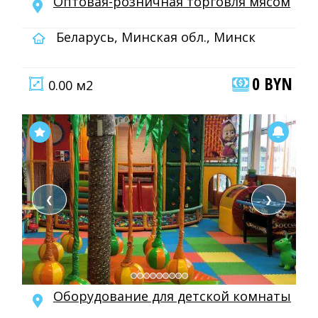
Оптовая-розничная торговля мясом
Беларусь, Минская обл., Минск
0 BYN
0.00 м2
❮
❯
Оборудование для детской комнаты