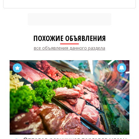
ПОХОЖИЕ ОБЪЯВЛЕНИЯ
все объявления данного раздела