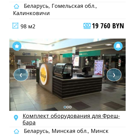
Беларусь, Гомельская обл.,
Калинковичи
19 760 BYN
98 м2
❮
❯
Комплект оборудования для Фреш-
бара
Беларусь, Минская обл., Минск