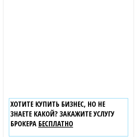
ХОТИТЕ КУПИТЬ БИЗНЕС, НО НЕ
ЗНАЕТЕ КАКОЙ? ЗАКАЖИТЕ УСЛУГУ
БРОКЕРА
БЕСПЛАТНО