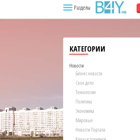
Разделы
КАТЕГОРИИ
Новости
Бизнес новости
Свое дело
Технологии
Политика
Экономика
Мировые
Новости Портала
Курсы и тренинги