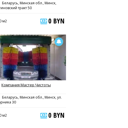
Беларусь, Минская обл., Минск,
иновский тракт 50
0 BYN
0 м2
Компания Мастер Чистоты
Беларусь, Минская обл., Минск, ул.
арника 30
0 BYN
0 м2