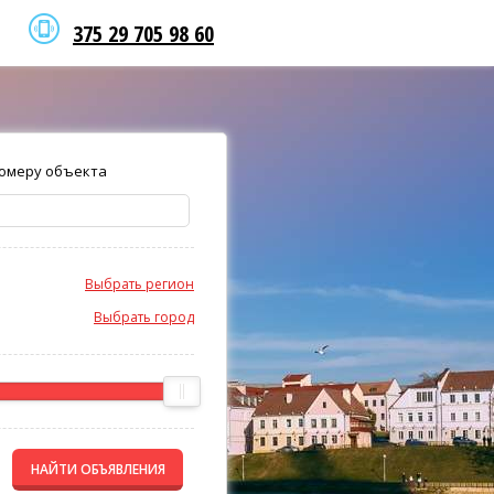
375 29 705 98 60
омеру объекта
Выбрать регион
Выбрать город
НАЙТИ ОБЪЯВЛЕНИЯ