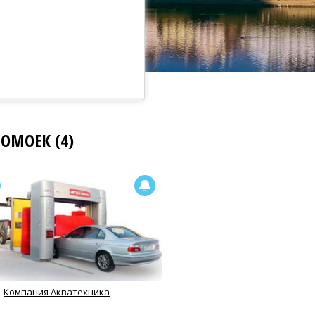
ОМОЕК (4)
Компания Акватехника