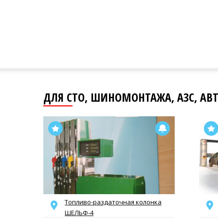
ДЛЯ СТО, ШИНОМОНТАЖА, АЗС, АВТ
Топливо-раздаточная колонка
ШЕЛЬФ-4