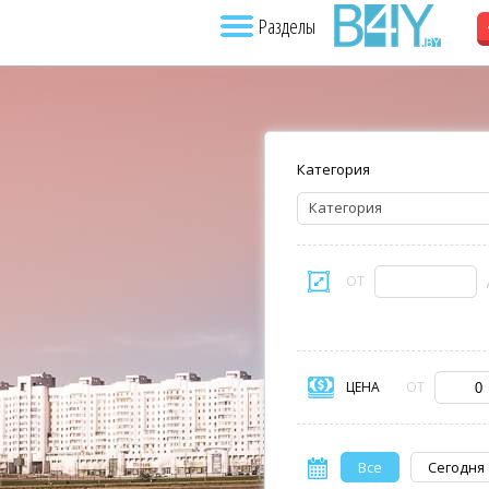
Разделы
Категория
Категория
ОТ
ЦЕНА
ОТ
Все
Сегодня