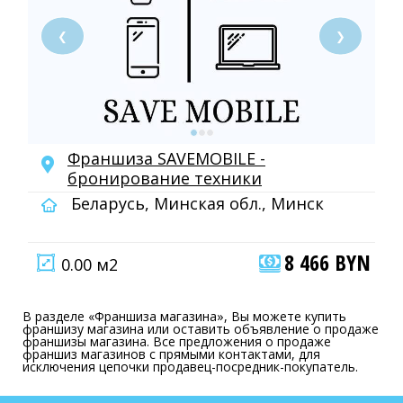
❮
❯
Франшиза SAVEMOBILE -
бронирование техники
Беларусь, Минская обл., Минск
8 466 BYN
0.00 м2
В разделе «Франшиза магазина», Вы можете купить
франшизу магазина или оставить объявление о продаже
франшизы магазина. Все предложения о продаже
франшиз магазинов с прямыми контактами, для
исключения цепочки продавец-посредник-покупатель.