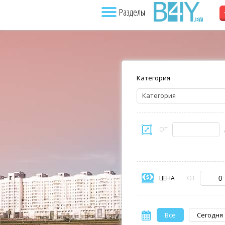
Разделы
Категория
Категория
ОТ
ЦЕНА
ОТ
Все
Сегодня