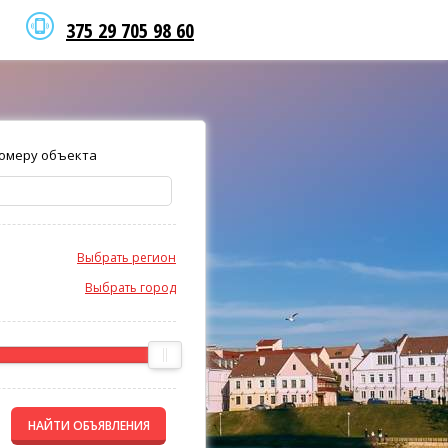
375 29 705 98 60
омеру объекта
Выбрать регион
Выбрать город
НАЙТИ ОБЪЯВЛЕНИЯ