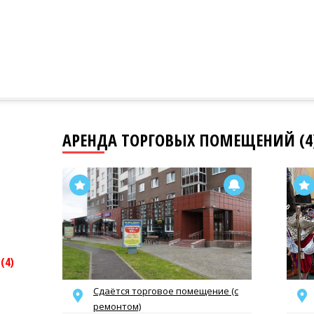
АРЕНДА ТОРГОВЫХ ПОМЕЩЕНИЙ (4
й
(4)
Сдаётся торговое помещение (с
ремонтом)