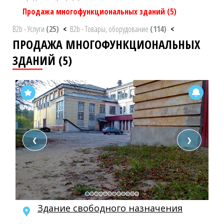
Продажа многофункциональных зданий
(5)
B2b - Услуги
(25)
<
B2b - Товары, оборудование
(114)
<
ПРОДАЖА МНОГОФУНКЦИОНАЛЬНЫХ
ЗДАНИЙ (5)
❮
❯
Здание свободного назначения