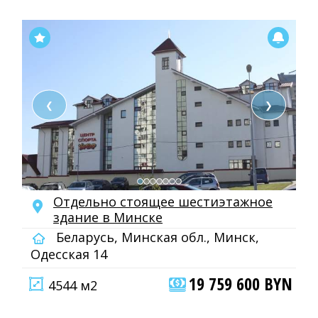
❮
❯
Отдельно стоящее шестиэтажное
здание в Минске
Беларусь, Минская обл., Минск,
Одесская 14
19 759 600 BYN
4544 м2