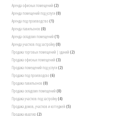
Аренда офисных помещений
(2)
Аренда помещений под услуги
(0)
Аренда под производство
(1)
Аренда павильонов
(0)
Аренда складских помещений
(1)
Аренда участков под застройку
(0)
Продажа торговых помещений | зданий
(2)
Продажа офисных помещений
(3)
Продажа помещений под услуги
(2)
Продажа под производсво
(6)
Продажа павильонов
(0)
Продажа складских помещений
(0)
Продажа участков под застройку
(4)
Продажа домов, участков и коттеджей
(5)
Продажа квартир
(2)