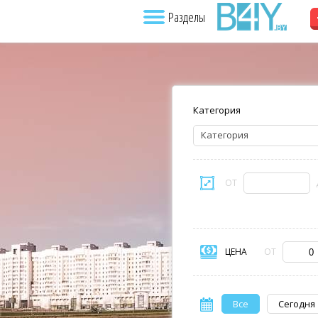
Разделы
Категория
Категория
ОТ
ЦЕНА
ОТ
Все
Сегодня