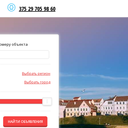
375 29 705 98 60
омеру объекта
Выбрать регион
Выбрать город
НАЙТИ ОБЪЯВЛЕНИЯ