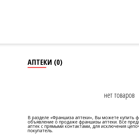
АПТЕКИ (0)
нет товаров
В разделе «Франшиза аптеки», Вы можете купить ф
объявление о продаже франшизы аптеки. Все пре
аптек с прямыми контактами, для исключения цепо
покупатель.