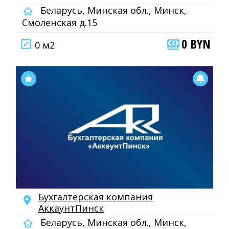
Беларусь, Минская обл., Минск,
Смоленская д.15
0 BYN
0 м2
Бухгалтерская компания
АккаунтПинск
Беларусь, Минская обл., Минск,