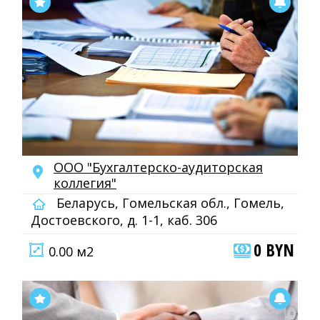
ООО "Бухгалтерско-аудиторская
коллегия"
Беларусь, Гомельская обл., Гомель,
Достоевского, д. 1-1, каб. 306
0 BYN
0.00 м2