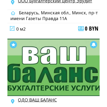
OOO Бухгалтерский центр Эрудит
Беларусь, Минская обл., Минск, пр-т
имени Газеты Правда 11А
0 BYN
0 м2
ОДО ВАШ БАЛАНС