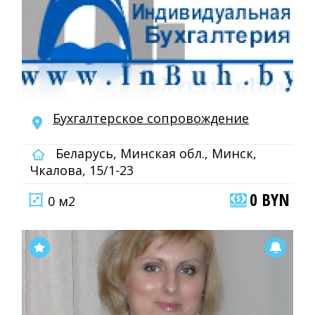
Бухгалтерское сопровождение
Беларусь, Минская обл., Минск,
Чкалова, 15/1-23
0 BYN
0 м2