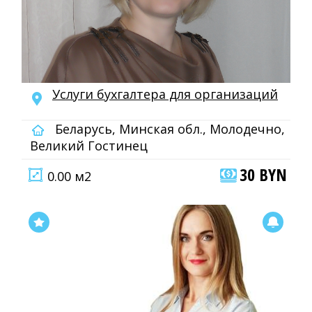
Услуги бухгалтера для организаций
Беларусь, Минская обл., Молодечно,
Великий Гостинец
30 BYN
0.00 м2