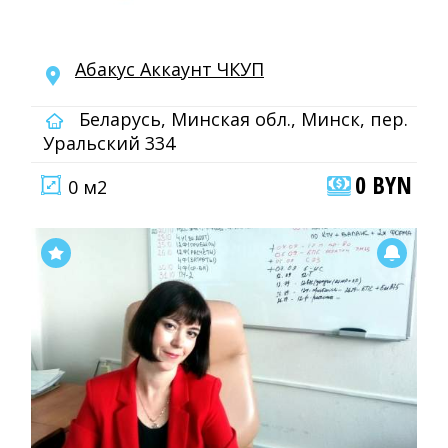
Абакус Аккаунт ЧКУП
Беларусь, Минская обл., Минск, пер.
Уральский 334
0 BYN
0 м2