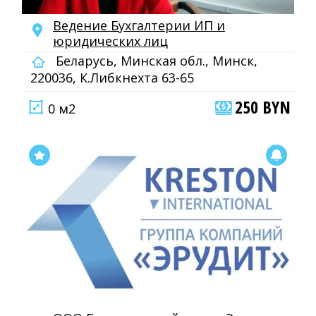
Ведение Бухгалтерии ИП и
юридических лиц
Беларусь, Минская обл., Минск,
220036, К.Либкнехта 63-65
250 BYN
0 м2