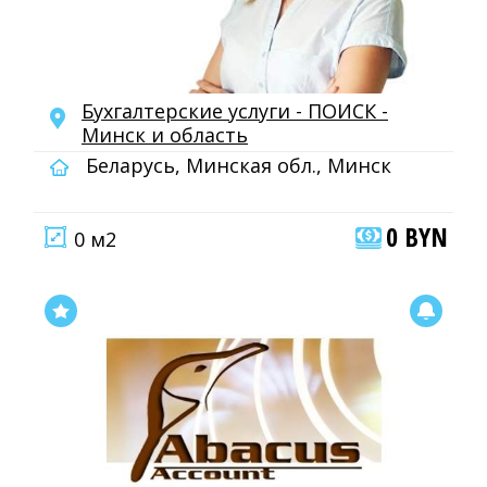
Бухгалтерские услуги - ПОИСК -
Минск и область
Беларусь, Минская обл., Минск
0 BYN
0 м2