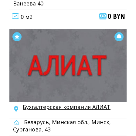
Ванеева 40
0 BYN
0 м2
Бухгалтерская компания АЛИАТ
Беларусь, Минская обл., Минск,
Сурганова, 43