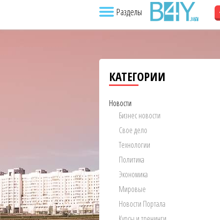
Разделы
КАТЕГОРИИ
Новости
Бизнес новости
Свое дело
Технологии
Политика
Экономика
Мировые
Новости Портала
Курсы и тренинги