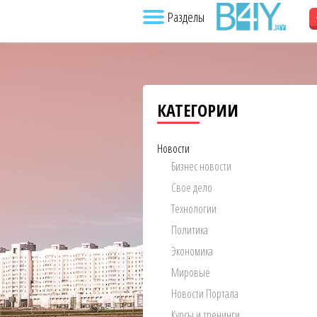
Разделы
КАТЕГОРИИ
Новости
Бизнес новости
Свое дело
Технологии
Политика
Экономика
Мировые
Новости Портала
Курсы и тренинги