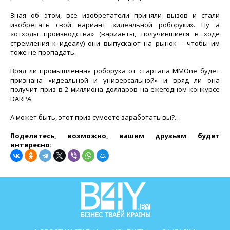
Зная об этом, все изобретатели приняли вызов и стали
изобретать свой вариант «идеальной роборуки». Ну а
«отходы производства» (варианты, получившиеся в ходе
стремления к идеалу) они выпускают на рынок – чтобы им
тоже не пропадать.
Вряд ли промышленная роборука от стартапа MMOne будет
признана «идеальной и универсальной» и вряд ли она
получит приз в 2 миллиона долларов на ежегодном конкурсе
DARPA.
А может быть, этот приз сумеете заработать вы?..
Поделитесь, возможно, вашим друзьям будет
интересно: