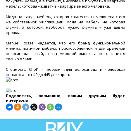
покупать новый, а в третьих, никогда не покупать в квартиру
мебель, которая «живёт» в квартире вместо человека.
Мода на такую мебель, которая «вытесняет» человека с его
же собственной жилплощади, мода на мебель, не которая
служит, а которой, наоборот, нужно служить – уже давно
прошла.
Manuel Rossel надеется, что его бренд функциональной
минималистичной мебели, приспособленной и для хранения
велосипеда – выйдет на мировой рынок, а не останется
только в Чили.
Стоимость Chol1 – мебели «для велосипеда и человека»
невысока – от 49 до 445 долларов.
Поделитесь, возможно, вашим друзьям будет
интересно: