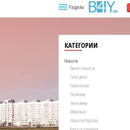
Разделы
КАТЕГОРИИ
Новости
Бизнес новости
Свое дело
Технологии
Политика
Экономика
Мировые
Новости Портала
Курсы и тренинги