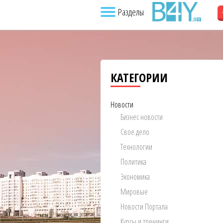
Разделы
КАТЕГОРИИ
Новости
Бизнес новости
Свое дело
Технологии
Политика
Экономика
Мировые
Новости Портала
Курсы и тренинги