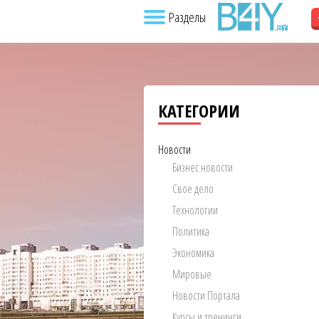
Разделы
КАТЕГОРИИ
Новости
Бизнес новости
Свое дело
Технологии
Политика
Экономика
Мировые
Новости Портала
Курсы и тренинги