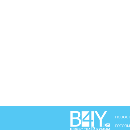
НОВОСТ
ГОТОВЫ