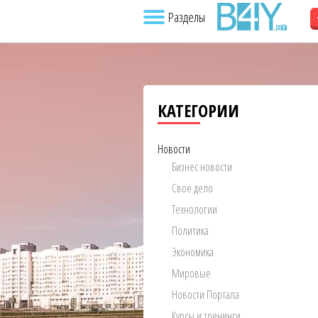
Разделы
КАТЕГОРИИ
Новости
Бизнес новости
Свое дело
Технологии
Политика
Экономика
Мировые
Новости Портала
Курсы и тренинги