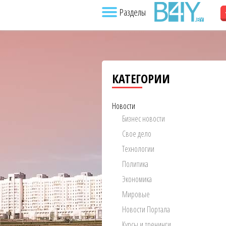
Разделы
КАТЕГОРИИ
Новости
Бизнес новости
Свое дело
Технологии
Политика
Экономика
Мировые
Новости Портала
Курсы и тренинги