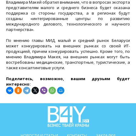
Владимира Макей обратил внимание, что в вопросах экспорта
представителям малого и среднего бизнеса будет оказана
поддержка со стороны государства, а в регионах будут
созданы «интегрированные центры по развитию
международного делового, технологического и научного
партнерства».
По мнению главы МИД, малый и средний рынок Беларуси
может конкурировать на внешних рынках со своей ИТ-
продукцией, причем конкурировать успешно. Кроме того, по
мнению Владимира Макея, на внешних рынках могут быть
востребованы медицинские, транспортные, туристические, а
также консалтинговые услуги.
Поделитесь, возможно, вашим друзьям будет
интересно:
НОВОСТИ И СТАТЬИ
КОНТАКТЫ
ЗАКЛАДКИ