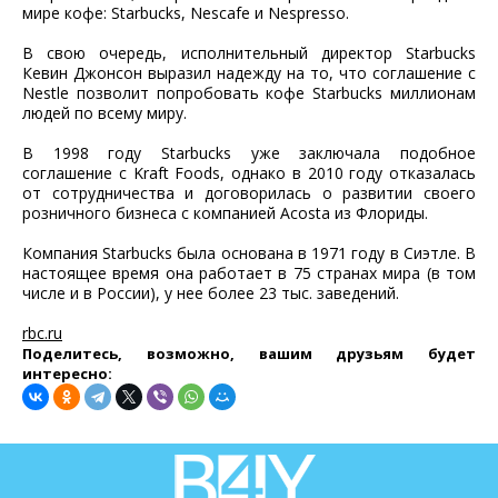
мире кофе: Starbucks, Nescafe и Nespresso.
В свою очередь, исполнительный директор Starbucks
Кевин Джонсон выразил надежду на то, что соглашение с
Nestle позволит попробовать кофе Starbucks миллионам
людей по всему миру.
В 1998 году Starbucks уже заключала подобное
соглашение с Kraft Foods, однако в 2010 году отказалась
от сотрудничества и договорилась о развитии своего
розничного бизнеса с компанией Acosta из Флориды.
Компания Starbucks была основана в 1971 году в Сиэтле. В
настоящее время она работает в 75 странах мира (в том
числе и в России), у нее более 23 тыс. заведений.
rbc.ru
Поделитесь, возможно, вашим друзьям будет
интересно: