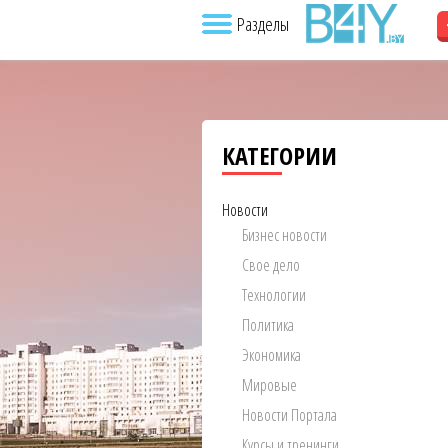
Разделы
КАТЕГОРИИ
Новости
Бизнес новости
Свое дело
Технологии
Политика
Экономика
Мировые
Новости Портала
Курсы и тренинги