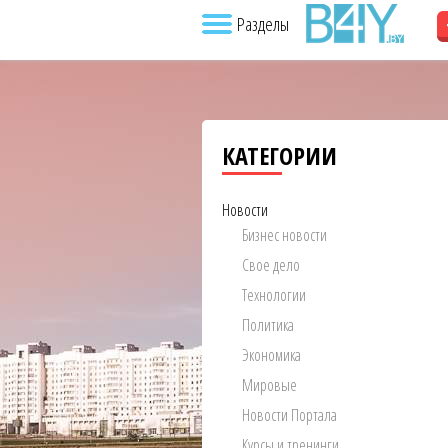
Разделы
КАТЕГОРИИ
Новости
Бизнес новости
Свое дело
Технологии
Политика
Экономика
Мировые
Новости Портала
Курсы и тренинги