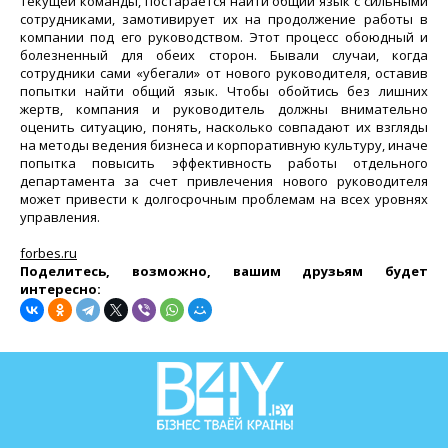
текущей команды, постарается найти общий язык с сильными
сотрудниками, замотивирует их на продолжение работы в
компании под его руководством. Этот процесс обоюдный и
болезненный для обеих сторон. Бывали случаи, когда
сотрудники сами «убегали» от нового руководителя, оставив
попытки найти общий язык. Чтобы обойтись без лишних
жертв, компания и руководитель должны внимательно
оценить ситуацию, понять, насколько совпадают их взгляды
на методы ведения бизнеса и корпоративную культуру, иначе
попытка повысить эффективность работы отдельного
департамента за счет привлечения нового руководителя
может привести к долгосрочным проблемам на всех уровнях
управления.
forbes.ru
Поделитесь, возможно, вашим друзьям будет
интересно: