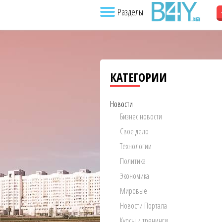
Разделы
КАТЕГОРИИ
Новости
Бизнес новости
Свое дело
Технологии
Политика
Экономика
Мировые
Новости Портала
Курсы и тренинги