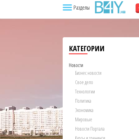
Разделы
КАТЕГОРИИ
Новости
Бизнес новости
Свое дело
Технологии
Политика
Экономика
Мировые
Новости Портала
Курсы и тренинги