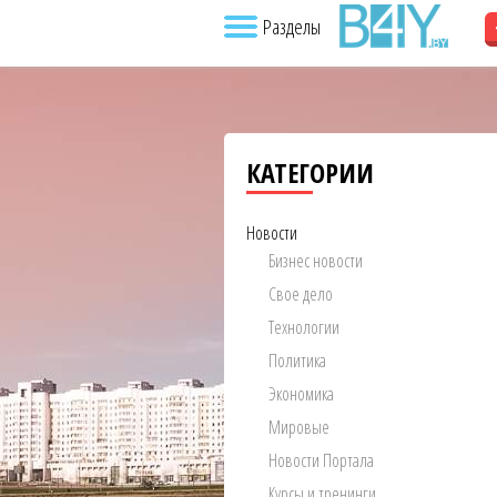
Разделы
КАТЕГОРИИ
Новости
Бизнес новости
Свое дело
Технологии
Политика
Экономика
Мировые
Новости Портала
Курсы и тренинги