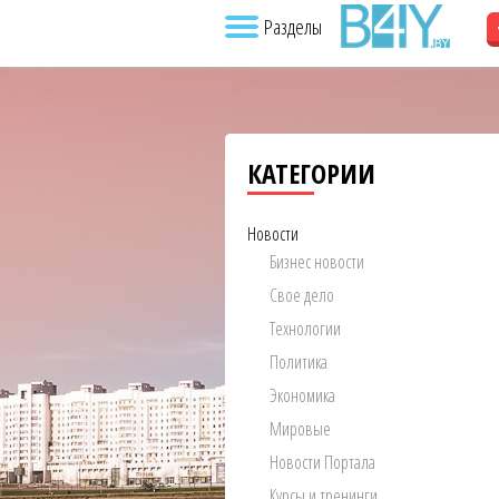
Разделы
КАТЕГОРИИ
Новости
Бизнес новости
Свое дело
Технологии
Политика
Экономика
Мировые
Новости Портала
Курсы и тренинги