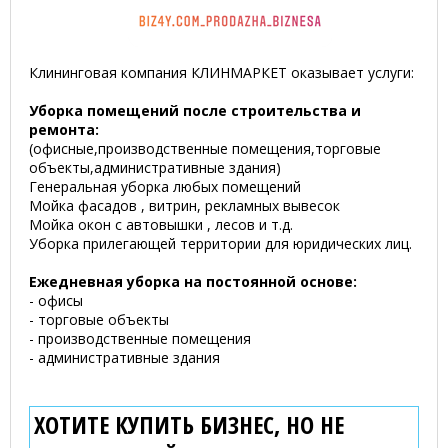
Клининговая компания КЛИНМАРКЕТ оказывает услуги:
Уборка помещений после строительства и
ремонта:
(офисные,производственные помещения,торговые
объекты,административные здания)
Генеральная уборка любых помещений
Мойка фасадов , витрин, рекламных вывесок
Мойка окон с автовышки , лесов и т.д.
Уборка прилегающей территории для юридических лиц.
Ежедневная уборка на постоянной основе:
- офисы
- торговые объекты
- производственные помещения
- административные здания
ХОТИТЕ КУПИТЬ БИЗНЕС, НО НЕ