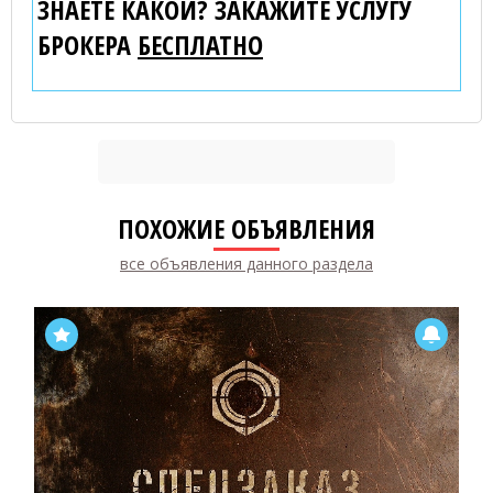
ЗНАЕТЕ КАКОЙ? ЗАКАЖИТЕ УСЛУГУ
БРОКЕРА
БЕСПЛАТНО
ПОХОЖИЕ ОБЪЯВЛЕНИЯ
все объявления данного раздела