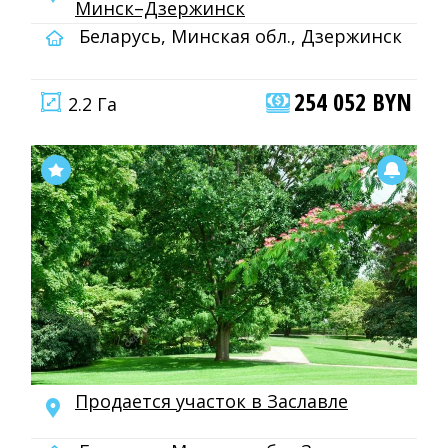
Минск–Дзержинск
Беларусь, Минская обл., Дзержинск
254 052 BYN
2.2 Га
Продается участок в Заславле