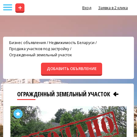
+
Вход
Заявка в 2 клика
Бизнес объявления
/
Недвижимость Беларуси
/
Продажа участков под застройку
/
Огражденный земельный участок
ДОБАВИТЬ ОБЪЯВЛЕНИЕ
ОГРАЖДЕННЫЙ ЗЕМЕЛЬНЫЙ УЧАСТОК