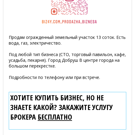
Продам огражденный земельный участок 13 соток. Есть
вода, газ, электричество.
Под любой тип бизнеса (СТО, торговый павильон, кафе,
усадьба, пекарня). Город Добруш В центре города на
большом перекрестке.
Подробности по телефону или при встрече.
ХОТИТЕ КУПИТЬ БИЗНЕС, НО НЕ
ЗНАЕТЕ КАКОЙ? ЗАКАЖИТЕ УСЛУГУ
БРОКЕРА
БЕСПЛАТНО