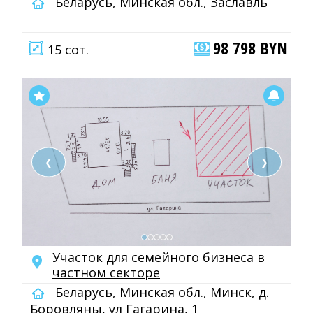
Беларусь, Минская обл., Заславль
98 798 BYN
15 сот.
❮
❯
Участок для семейного бизнеса в
частном секторе
Беларусь, Минская обл., Минск, д.
Боровляны, ул Гагарина, 1