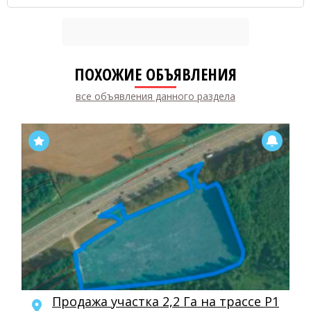
ПОХОЖИЕ ОБЪЯВЛЕНИЯ
все объявления данного раздела
Продажа участка 2,2 Га на трассе Р1