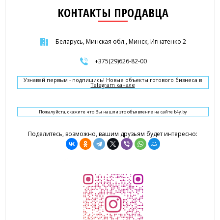
КОНТАКТЫ ПРОДАВЦА
Беларусь, Минская обл., Минск, Игнатенко 2
+375(29)626-82-00
Узнавай первым - подпишись! Новые объекты готового бизнеса в
Telegram канале
Пожалуйста, скажите что Вы нашли это объявление на сайте b4y.by
Поделитесь, возможно, вашим друзьям будет интересно: