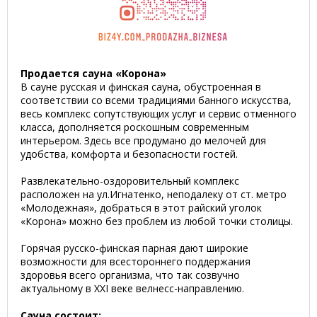
Продается сауна «Корона»
В сауне русская и финская сауна, обустроенная в
соответствии со всеми традициями банного искусства,
весь комплекс сопутствующих услуг и сервис отменного
класса, дополняется роскошным современным
интерьером. Здесь все продумано до мелочей для
удобства, комфорта и безопасности гостей.
Развлекательно-оздоровительный комплекс
расположен на ул.Игнатенко, неподалеку от ст. метро
«Молодежная», добраться в этот райский уголок
«Корона» можно без проблем из любой точки столицы.
Горячая русско-финская парная дают широкие
возможности для всестороннего поддержания
здоровья всего организма, что так созвучно
актуальному в XXI веке велнесс-направлению.
Сауна состоит: