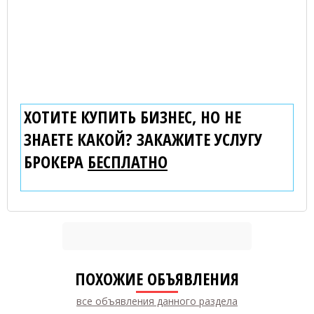
ХОТИТЕ КУПИТЬ БИЗНЕС, НО НЕ
ЗНАЕТЕ КАКОЙ? ЗАКАЖИТЕ УСЛУГУ
БРОКЕРА
БЕСПЛАТНО
ПОХОЖИЕ ОБЪЯВЛЕНИЯ
все объявления данного раздела