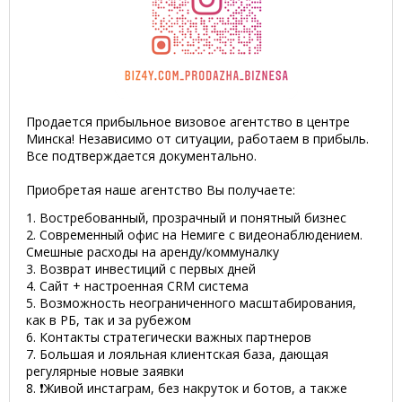
Продается прибыльное визовое агентство в центре
Минска! Независимо от ситуации, работаем в прибыль.
Все подтверждается документально.
Приобретая наше агентство Вы получаете:
1. Востребованный, прозрачный и понятный бизнес
2. Современный офис на Немиге с видеонаблюдением.
Смешные расходы на аренду/коммуналку
3. Возврат инвестиций с первых дней
4. Сайт + настроенная CRM система
5. Возможность неограниченного масштабирования,
как в РБ, так и за рубежом
6. Контакты стратегически важных партнеров
7. Большая и лояльная клиентская база, дающая
регулярные новые заявки
8. ❗️Живой инстаграм, без накруток и ботов, а также