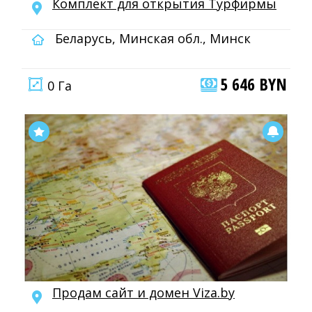
Комплект для открытия Турфирмы
Беларусь, Минская обл., Минск
5 646 BYN
0 Га
Продам сайт и домен Viza.by