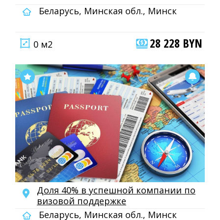
Беларусь, Минская обл., Минск
28 228 BYN
0 м2
Доля 40% в успешной компании по
визовой поддержке
Беларусь, Минская обл., Минск