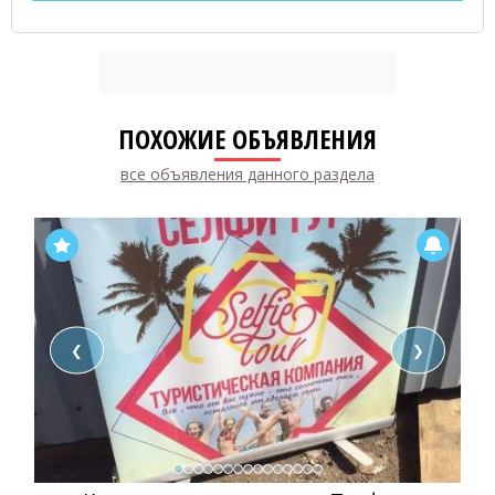
ПОХОЖИЕ ОБЪЯВЛЕНИЯ
все объявления данного раздела
❮
❯