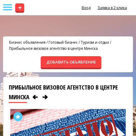
+
Вход
Заявка в 2 клика
Бизнес объявления
/
Готовый бизнес
/
Туризм и отдых
/
Прибыльное визовое агентство в центре Минска
ДОБАВИТЬ ОБЪЯВЛЕНИЕ
ПРИБЫЛЬНОЕ ВИЗОВОЕ АГЕНТСТВО В ЦЕНТРЕ
МИНСКА