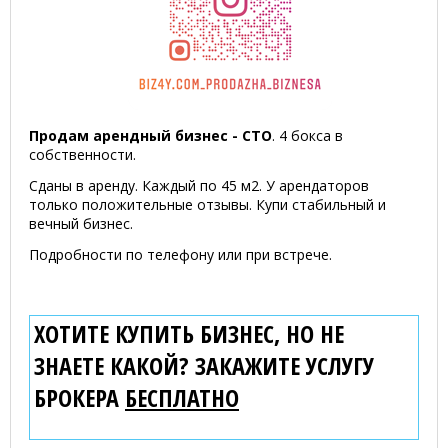
Продам арендный бизнес - СТО
. 4 бокса в
собственности.
Сданы в аренду. Каждый по 45 м2. У арендаторов
только положительные отзывы. Купи стабильный и
вечный бизнес.
Подробности по телефону или при встрече.
ХОТИТЕ КУПИТЬ БИЗНЕС, НО НЕ
ЗНАЕТЕ КАКОЙ? ЗАКАЖИТЕ УСЛУГУ
БРОКЕРА
БЕСПЛАТНО