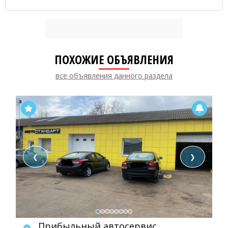
ПОХОЖИЕ ОБЪЯВЛЕНИЯ
все объявления данного раздела
❮
❯
Прибыльный автосервис