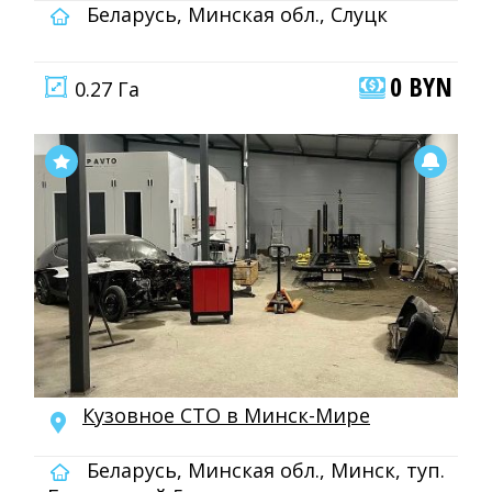
Беларусь, Минская обл., Слуцк
0 BYN
0.27 Га
Кузовное СТО в Минск-Мире
Беларусь, Минская обл., Минск, туп.