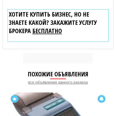
ХОТИТЕ КУПИТЬ БИЗНЕС, НО НЕ
ЗНАЕТЕ КАКОЙ? ЗАКАЖИТЕ УСЛУГУ
БРОКЕРА
БЕСПЛАТНО
ПОХОЖИЕ ОБЪЯВЛЕНИЯ
все объявления данного раздела