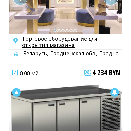
Торговое оборудование для
открытия магазина
Беларусь, Гродненская обл., Гродно
4 234 BYN
0.00 м2