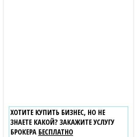
ХОТИТЕ КУПИТЬ БИЗНЕС, НО НЕ
ЗНАЕТЕ КАКОЙ? ЗАКАЖИТЕ УСЛУГУ
БРОКЕРА
БЕСПЛАТНО