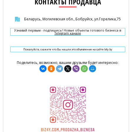
КОНТАКТЫ ПРОДАВЦА
Беларусь, Могилевская обл., Бобруйск, ул.Горелика,75
Узнавай первым - подпишись! Новые объекты готового бизнеса в
Telegram канале
Пожалуйста, скажите что Вы нашли это объявление на сайте b4y.by
Поделитесь, возможно, вашим друзьям будет интересно: