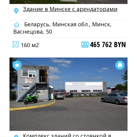
Здание в Минске с арендаторами
Беларусь, Минская обл., Минск,
Васнецова, 50
465 762 BYN
160 м2
Комплекс зданий со стоянкой в