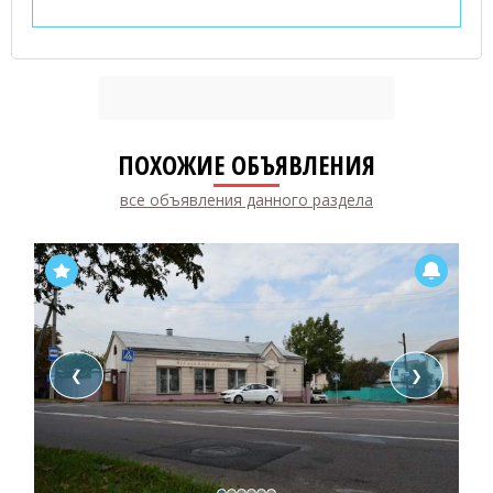
ПОХОЖИЕ ОБЪЯВЛЕНИЯ
все объявления данного раздела
❮
❯