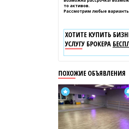
Возможна рассрочка! Возмож
то активов.
Рассмотрим любые варианты
ХОТИТЕ КУПИТЬ БИЗНЕ
УСЛУГУ БРОКЕРА
БЕСП
ПОХОЖИЕ ОБЪЯВЛЕНИЯ