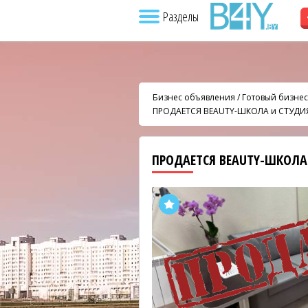
Разделы
Бизнес объявления
/
Готовый бизнес
ПРОДАЕТСЯ BEAUTY-ШКОЛА и СТУДИЯ
ПРОДАЕТСЯ BEAUTY-ШКОЛА