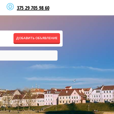
375 29 705 98 60
ДОБАВИТЬ ОБЪЯВЛЕНИЕ