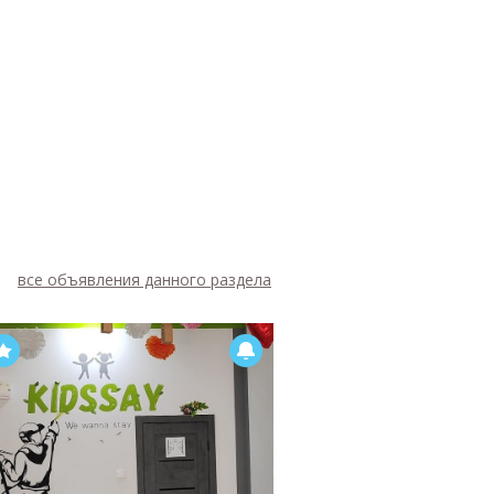
все объявления данного раздела