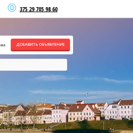
375 29 705 98 60
ДОБАВИТЬ ОБЪЯВЛЕНИЕ
ьма