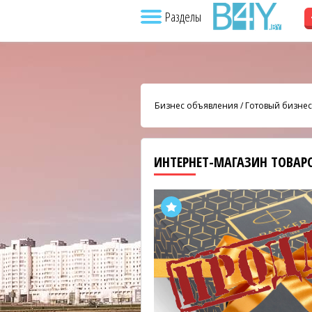
Разделы
Бизнес объявления
/
Готовый бизнес
ИНТЕРНЕТ-МАГАЗИН ТОВАР