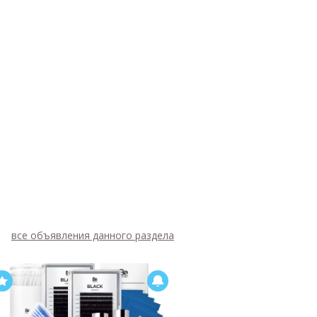
все объявления данного раздела