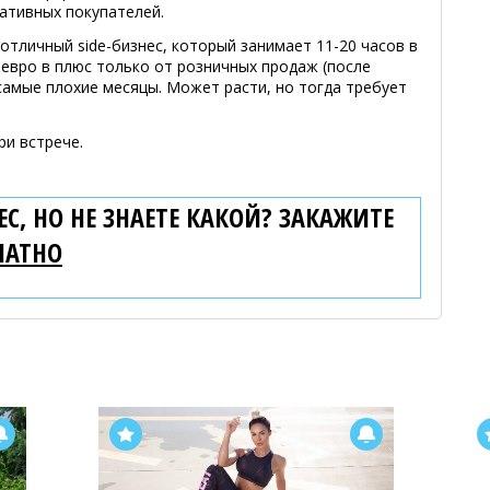
ативных покупателей.
отличный side-бизнес, который занимает 11-20 часов в
евро в плюс только от розничных продаж (после
 самые плохие месяцы. Может расти, но тогда требует
ри встрече.
С, НО НЕ ЗНАЕТЕ КАКОЙ? ЗАКАЖИТЕ
ЛАТНО