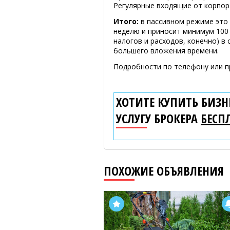
Регулярные входящие от корпор
Итого:
в пассивном режиме это 
неделю и приносит минимум 100 
налогов и расходов, конечно) в
большего вложения времени.
Подробности по телефону или п
ХОТИТЕ КУПИТЬ БИЗНЕ
УСЛУГУ БРОКЕРА
БЕСП
ПОХОЖИЕ ОБЪЯВЛЕНИЯ